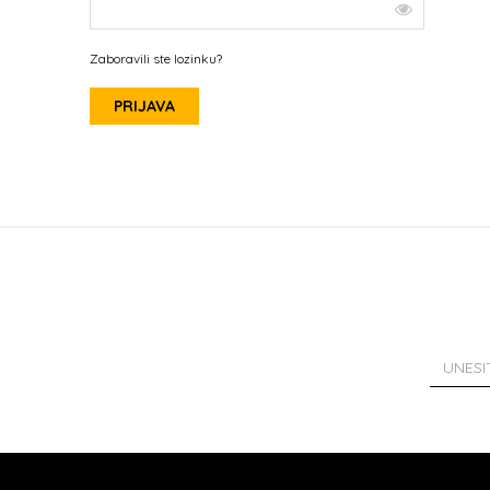
Zaboravili ste lozinku?
PRIJAVA