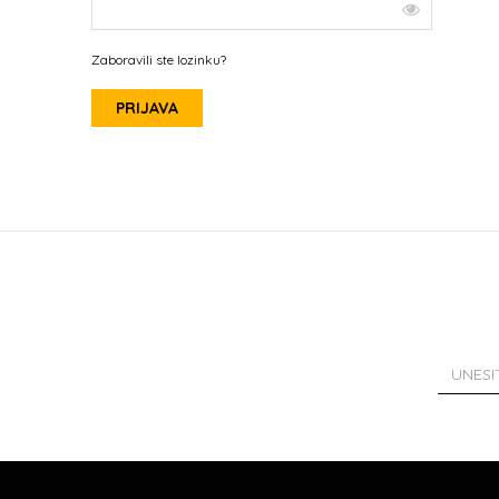
Zaboravili ste lozinku?
PRIJAVA