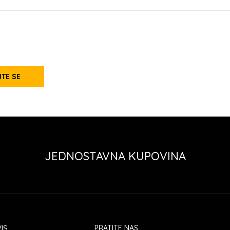
ITE SE
JEDNOSTAVNA KUPOVINA
IS
PRATITE NAS