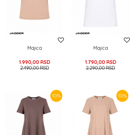
Majica
Majica
1.990,00
RSD
1.790,00
RSD
2.490,00
RSD
2.290,00
RSD
10
%
10
%