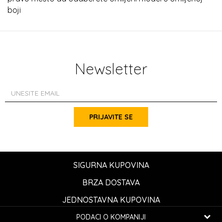
boji
Newsletter
PRIJAVITE SE
SIGURNA KUPOVINA
BRZA DOSTAVA
JEDNOSTAVNA KUPOVINA
PODACI O KOMPANIJI