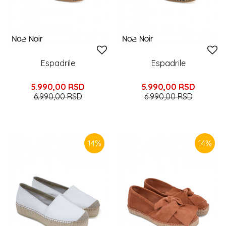
Espadrile
Espadrile
5.990,00
RSD
5.990,00
RSD
6.990,00
RSD
6.990,00
RSD
14
%
14
%