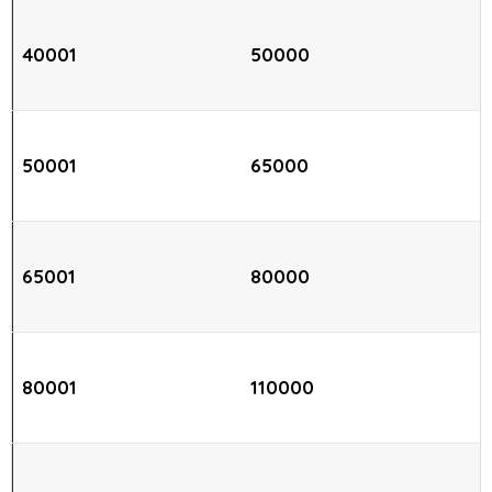
40001
50000
50001
65000
65001
80000
80001
110000