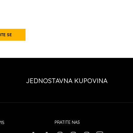
ITE SE
JEDNOSTAVNA KUPOVINA
IS
PRATITE NAS