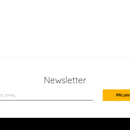
Newsletter
PRIJAV