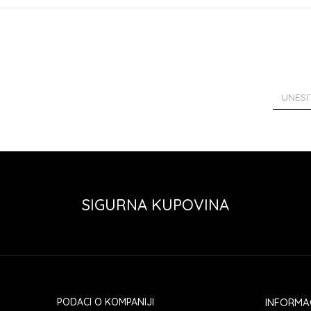
SIGURNA KUPOVINA
PODACI O KOMPANIJI
INFORMA