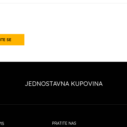
ITE SE
JEDNOSTAVNA KUPOVINA
IS
PRATITE NAS