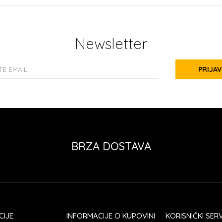
Newsletter
PRIJAV
BRZA DOSTAVA
CIJE
INFORMACIJE O KUPOVINI
KORISNIČKI SERV