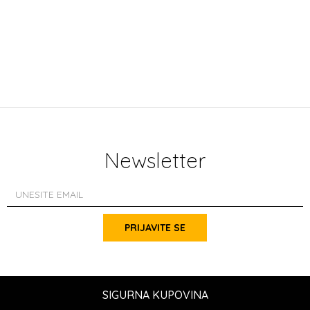
Newsletter
PRIJAVITE SE
SIGURNA KUPOVINA