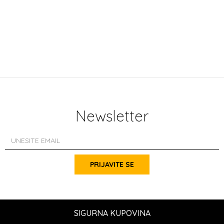
Newsletter
PRIJAVITE SE
SIGURNA KUPOVINA