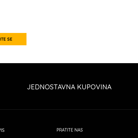
ITE SE
JEDNOSTAVNA KUPOVINA
IS
PRATITE NAS