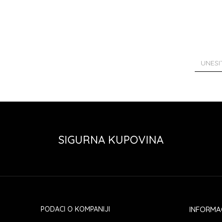
SIGURNA KUPOVINA
PODACI O KOMPANIJI
INFORMA