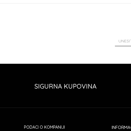
SIGURNA KUPOVINA
PODACI O KOMPANIJI
INFORMA