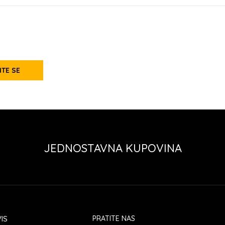
ITE SE
JEDNOSTAVNA KUPOVINA
IS
PRATITE NAS