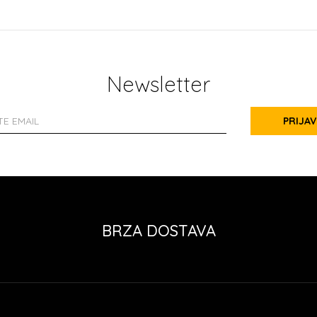
Newsletter
PRIJAV
BRZA DOSTAVA