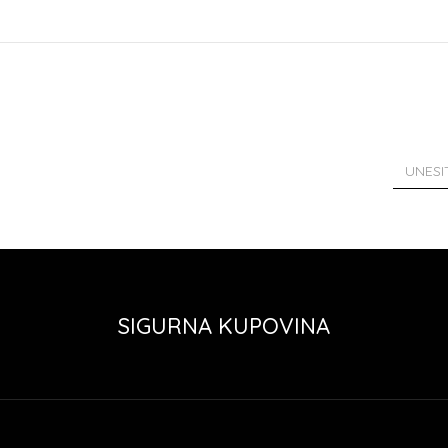
SIGURNA KUPOVINA