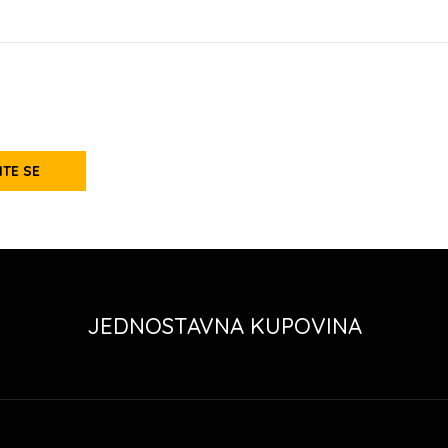
ITE SE
JEDNOSTAVNA KUPOVINA