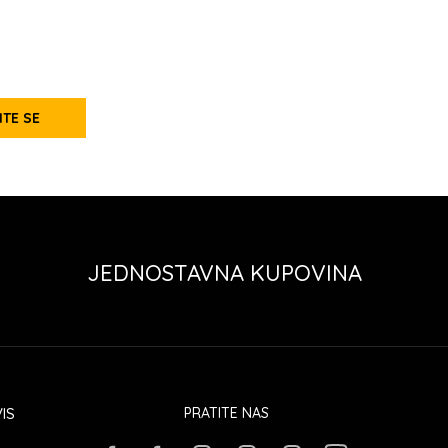
ITE SE
JEDNOSTAVNA KUPOVINA
IS
PRATITE NAS