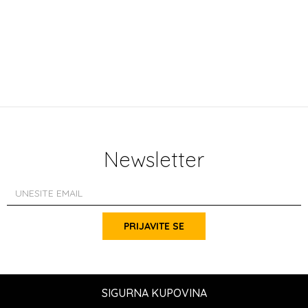
Newsletter
PRIJAVITE SE
SIGURNA KUPOVINA