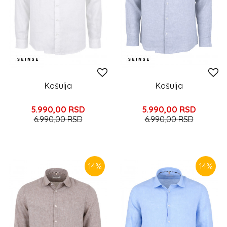
Košulja
Košulja
5.990,00
RSD
5.990,00
RSD
6.990,00
RSD
6.990,00
RSD
14
%
14
%