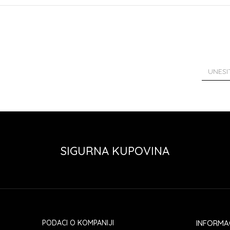
SIGURNA KUPOVINA
PODACI O KOMPANIJI
INFORMA