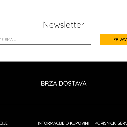
Newsletter
PRIJAV
BRZA DOSTAVA
CIJE
INFORMACIJE O KUPOVINI
KORISNIČKI SERV