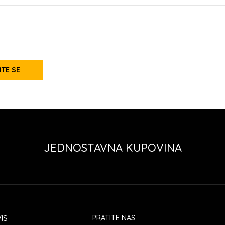
ITE SE
JEDNOSTAVNA KUPOVINA
IS
PRATITE NAS