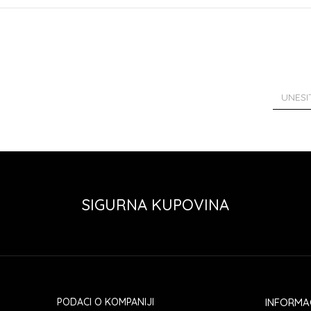
SIGURNA KUPOVINA
PODACI O KOMPANIJI
INFORMA