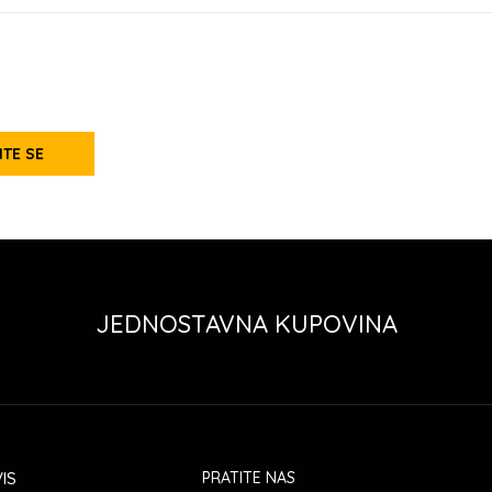
ITE SE
JEDNOSTAVNA KUPOVINA
IS
PRATITE NAS