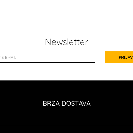
Newsletter
PRIJAV
BRZA DOSTAVA