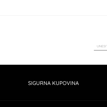
SIGURNA KUPOVINA