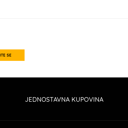
ITE SE
JEDNOSTAVNA KUPOVINA