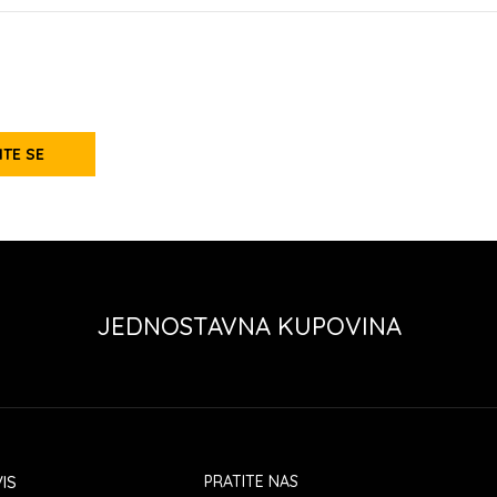
ITE SE
JEDNOSTAVNA KUPOVINA
IS
PRATITE NAS