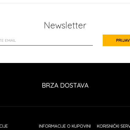
Newsletter
PRIJAV
BRZA DOSTAVA
CIJE
INFORMACIJE O KUPOVINI
KORISNIČKI SERV