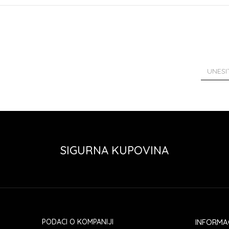
SIGURNA KUPOVINA
PODACI O KOMPANIJI
INFORMA