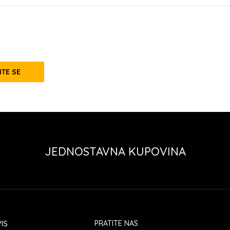
ITE SE
JEDNOSTAVNA KUPOVINA
IS
PRATITE NAS