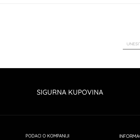
SIGURNA KUPOVINA
PODACI O KOMPANIJI
INFORMA