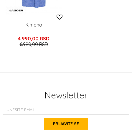
Kimono
4.990,00
RSD
6.990,00
RSD
Newsletter
PRIJAVITE SE